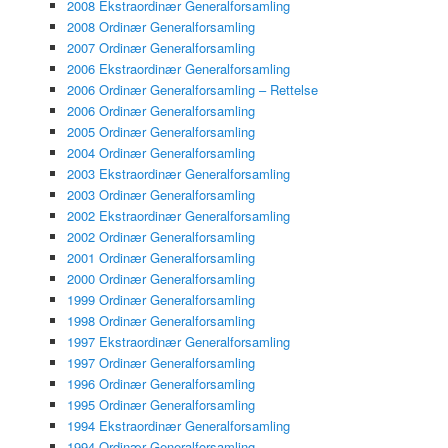
2008 Ekstraordinær Generalforsamling
2008 Ordinær Generalforsamling
2007 Ordinær Generalforsamling
2006 Ekstraordinær Generalforsamling
2006 Ordinær Generalforsamling – Rettelse
2006 Ordinær Generalforsamling
2005 Ordinær Generalforsamling
2004 Ordinær Generalforsamling
2003 Ekstraordinær Generalforsamling
2003 Ordinær Generalforsamling
2002 Ekstraordinær Generalforsamling
2002 Ordinær Generalforsamling
2001 Ordinær Generalforsamling
2000 Ordinær Generalforsamling
1999 Ordinær Generalforsamling
1998 Ordinær Generalforsamling
1997 Ekstraordinær Generalforsamling
1997 Ordinær Generalforsamling
1996 Ordinær Generalforsamling
1995 Ordinær Generalforsamling
1994 Ekstraordinær Generalforsamling
1994 Ordinær Generalforsamling