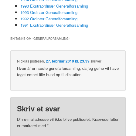
1993 Ekstraordinær Generalforsamling
1993 Ordinær Generalforsamling
1992 Ordinær Generalforsamling
1991 Ekstraordinær Generalforsamling
EN TANKE OM "
GENERALFORSAMLING
"
Nicklas justesen
,
27. februar 2019 kl. 23:39
skriver:
Hvornår er næste generalforsamling, da jeg gerne vil have
taget emnet lille hund op til diskution
Skriv et svar
Din e-mailadresse vil ikke blive publiceret.
Krævede felter
er markeret med
*