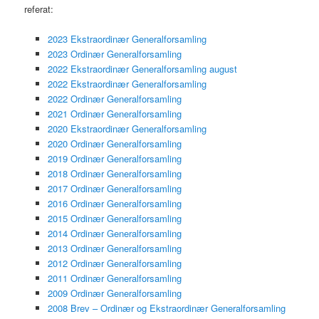
referat:
2023 Ekstraordinær Generalforsamling
2023 Ordinær Generalforsamling
2022 Ekstraordinær Generalforsamling august
2022 Ekstraordinær Generalforsamling
2022 Ordinær Generalforsamling
2021 Ordinær Generalforsamling
2020 Ekstraordinær Generalforsamling
2020 Ordinær Generalforsamling
2019 Ordinær Generalforsamling
2018 Ordinær Generalforsamling
2017 Ordinær Generalforsamling
2016 Ordinær Generalforsamling
2015 Ordinær Generalforsamling
2014 Ordinær Generalforsamling
2013 Ordinær Generalforsamling
2012 Ordinær Generalforsamling
2011 Ordinær Generalforsamling
2009 Ordinær Generalforsamling
2008 Brev – Ordinær og Ekstraordinær Generalforsamling