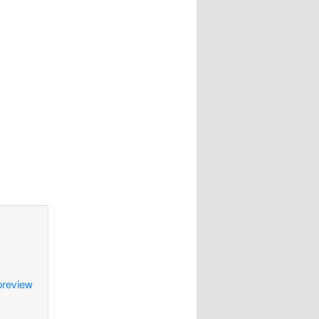
preview