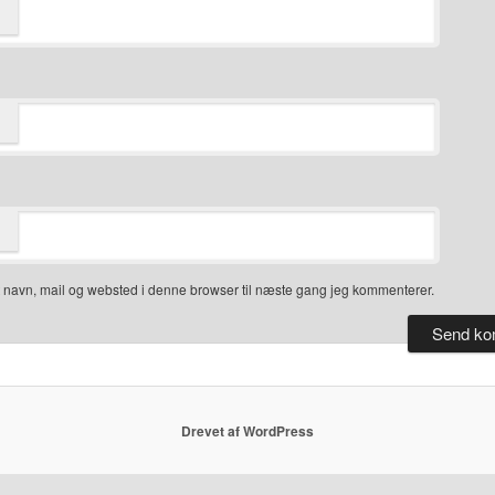
 navn, mail og websted i denne browser til næste gang jeg kommenterer.
Drevet af WordPress