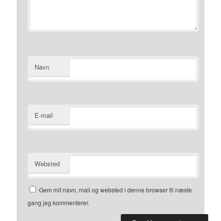
Navn
E-mail
Websted
Gem mit navn, mail og websted i denne browser til næste
gang jeg kommenterer.